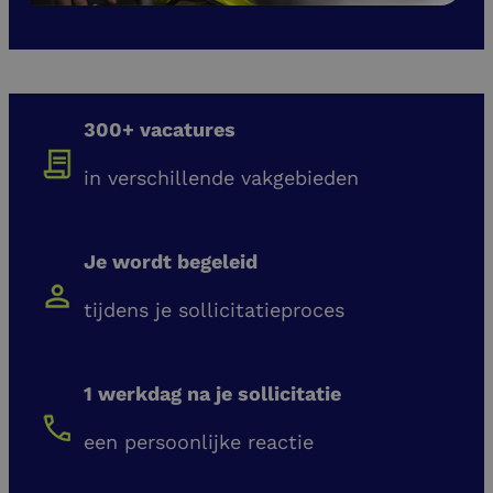
300+ vacatures
in verschillende vakgebieden
Je wordt begeleid
tijdens je sollicitatieproces
1 werkdag na je sollicitatie
een persoonlijke reactie