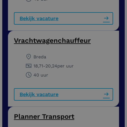
Bekijk vacature
Vrachtwagenchauffeur
Breda
18,71
-
20,24
per uur
40 uur
Bekijk vacature
Planner Transport