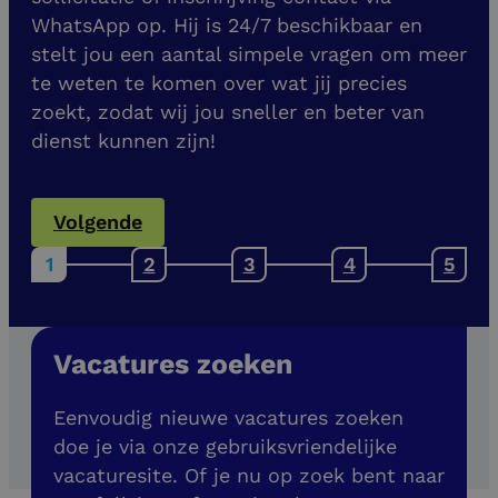
WhatsApp op. Hij is 24/7 beschikbaar en
stelt jou een aantal simpele vragen om meer
te weten te komen over wat jij precies
zoekt, zodat wij jou sneller en beter van
dienst kunnen zijn!
Volgende
Vacatures zoeken
Eenvoudig nieuwe vacatures zoeken
doe je via onze gebruiksvriendelijke
vacaturesite. Of je nu op zoek bent naar