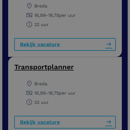
Breda
16,99
-
18,75
per uur
32 uur
Bekijk vacature
Transportplanner
Breda
16,99
-
18,75
per uur
32 uur
Bekijk vacature