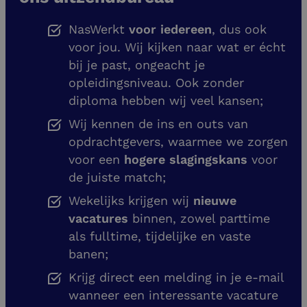
NasWerkt
voor iedereen
, dus ook
voor jou. Wij kijken naar wat er écht
bij je past, ongeacht je
opleidingsniveau. Ook zonder
diploma hebben wij veel kansen;
Wij kennen de ins en outs van
opdrachtgevers, waarmee we zorgen
voor een
hogere slagingskans
voor
de juiste match;
Wekelijks krijgen wij
nieuwe
vacatures
binnen, zowel parttime
als fulltime, tijdelijke en vaste
banen;
Krijg direct een melding in je e-mail
wanneer een interessante vacature