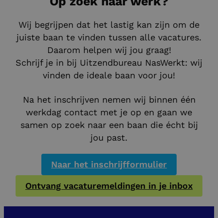
Op zoek naar werk?
Wij begrijpen dat het lastig kan zijn om de
juiste baan te vinden tussen alle vacatures.
Daarom helpen wij jou graag!
Schrijf je in bij Uitzendbureau NasWerkt: wij
vinden de ideale baan voor jou!
Na het inschrijven nemen wij binnen één
werkdag contact met je op en gaan we
samen op zoek naar een baan die écht bij
jou past.
Naar het inschrijfformulier
Ontvang vacaturemeldingen in je inbox