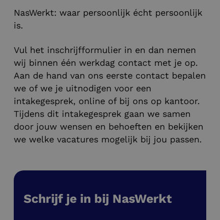
NasWerkt: waar persoonlijk écht persoonlijk
is.
Vul het inschrijfformulier in en dan nemen
wij binnen één werkdag contact met je op.
Aan de hand van ons eerste contact bepalen
we of we je uitnodigen voor een
intakegesprek, online of bij ons op kantoor.
Tijdens dit intakegesprek gaan we samen
door jouw wensen en behoeften en bekijken
we welke vacatures mogelijk bij jou passen.
Schrijf je in bij NasWerkt