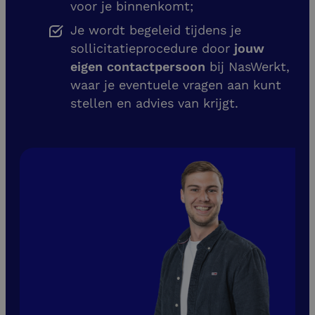
voor je binnenkomt;
Je wordt begeleid tijdens je
sollicitatieprocedure door
jouw
eigen contactpersoon
bij NasWerkt,
waar je eventuele vragen aan kunt
stellen en advies van krijgt.