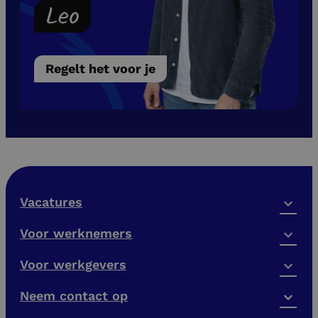
Leo
Regelt het voor je
Vacatures
Voor werknemers
Voor werkgevers
Neem contact op