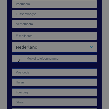
Nederland
+31