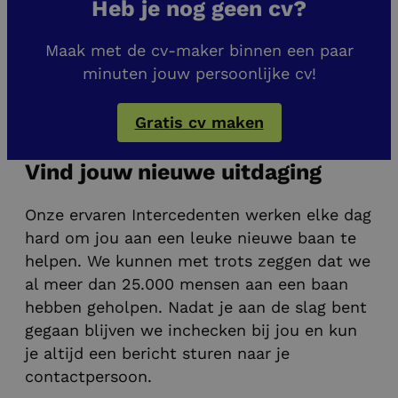
Heb je nog geen cv?
Maak met de cv-maker binnen een paar
minuten jouw persoonlijke cv!
Gratis cv maken
Vind jouw nieuwe uitdaging
Onze ervaren Intercedenten werken elke dag
hard om jou aan een leuke nieuwe baan te
helpen. We kunnen met trots zeggen dat we
al meer dan 25.000 mensen aan een baan
hebben geholpen. Nadat je aan de slag bent
gegaan blijven we inchecken bij jou en kun
je altijd een bericht sturen naar je
contactpersoon.