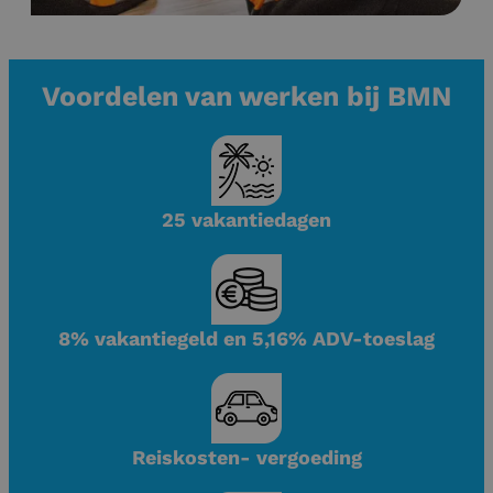
Voordelen van werken bij BMN
25 vakantiedagen
8% vakantiegeld en 5,16% ADV-toeslag
Reiskosten- vergoeding