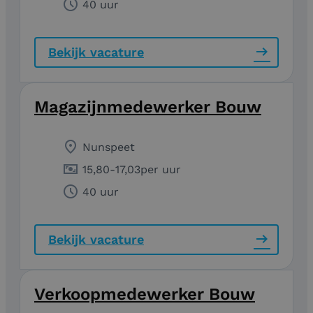
40 uur
Bekijk vacature
Magazijnmedewerker Bouw
Nunspeet
15,80
-
17,03
per uur
40 uur
Bekijk vacature
Verkoopmedewerker Bouw