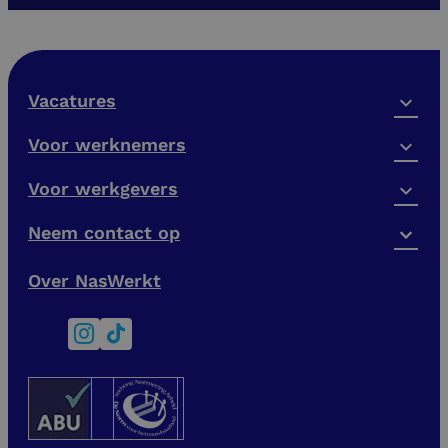
Vacatures
Voor werknemers
Voor werkgevers
Neem contact op
Over NasWerkt