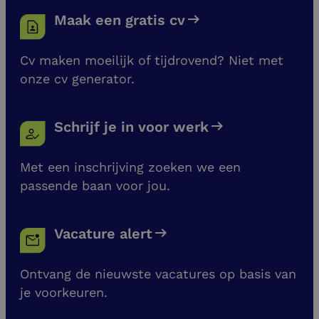
Maak een gratis cv
Cv maken moeilijk of tijdrovend? Niet met
onze cv generator.
Schrijf je in voor werk
Met een inschrijving zoeken we een
passende baan voor jou.
Vacature alert
Ontvang de nieuwste vacatures op basis van
je voorkeuren.