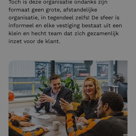
Toch is deze organisatie ondanks zijn
formaat geen grote, afstandelijke
organisatie, in tegendeel zelfs! De sfeer is
informeel en elke vestiging bestaat uit een
klein en hecht team dat zich gezamenlijk
inzet voor de klant.