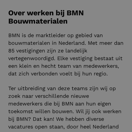
Over werken bij BMN
Bouwmaterialen
BMN is de marktleider op gebied van
bouwmaterialen in Nederland. Met meer dan
85 vestigingen zijn ze landelijk
vertegenwoordigd. Elke vestiging bestaat uit
een klein en hecht team van medewerkers,
dat zich verbonden voelt bij hun regio.
Ter uitbreiding van deze teams zijn wij op
zoek naar verschillende nieuwe
medewerkers die bij BMN aan hun eigen
toekomst willen bouwen. Wil jij ook werken
bij BMN? Dat kan! We hebben diverse
vacatures open staan, door heel Nederland