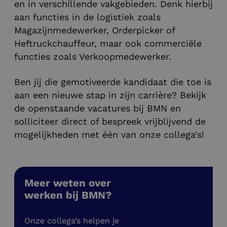
en in verschillende vakgebieden. Denk hierbij
aan functies in de logistiek zoals
Magazijnmedewerker, Orderpicker of
Heftruckchauffeur, maar ook commerciële
functies zoals Verkoopmedewerker.
Ben jij die gemotiveerde kandidaat die toe is
aan een nieuwe stap in zijn carrière? Bekijk
de openstaande vacatures bij BMN en
solliciteer direct of bespreek vrijblijvend de
mogelijkheden met één van onze collega’s!
Meer weten over
werken bij BMN?
Onze collega’s helpen je