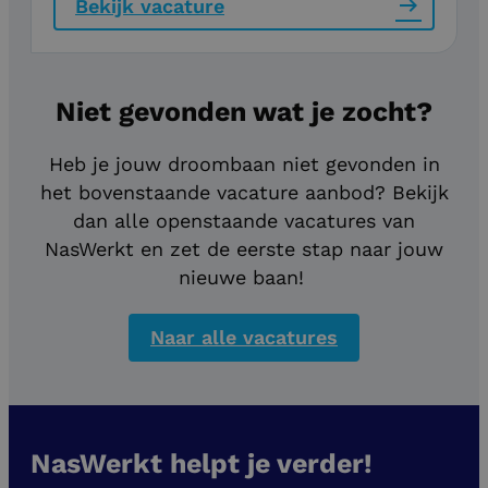
Bekijk vacature
Niet gevonden wat je zocht?
Heb je jouw droombaan niet gevonden in
het bovenstaande vacature aanbod? Bekijk
dan alle openstaande vacatures van
NasWerkt en zet de eerste stap naar jouw
nieuwe baan!
Naar alle vacatures
NasWerkt helpt je verder!