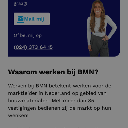
graag!
Mail mij
Of bel mij op
(024) 373 64 15
Waarom werken bij BMN?
Werken bij BMN betekent werken voor de
marktleider in Nederland op gebied van
bouwmaterialen. Met meer dan 85
vestigingen bedienen zij de markt op hun
wenken!