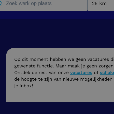
25 km
Op dit moment hebben we geen vacatures d
gewenste functie. Maar maak je geen zorgen!
Ontdek de rest van onze
vacatures
of
schak
de hoogte te zijn van nieuwe mogelijkheden d
je inbox!