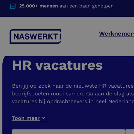
25.000+ mensen
aan een baan geholpen
Werknemer
HR vacatures
Ben jij op zoek naar de nieuwste HR vacatures 
bedrijfsdoelen mooi samen. Ga aan de slag als
vacatures bij opdrachtgevers in heel Nederlan
Toon meer