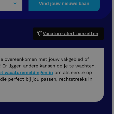
Vind jouw nieuwe baan
Vacature alert aanzetten
ie overeenkomen met jouw vakgebied of
 Er liggen andere kansen op je te wachten.
el vacaturemeldingen in
om als eerste op
ie perfect bij jou passen, rechtstreeks in