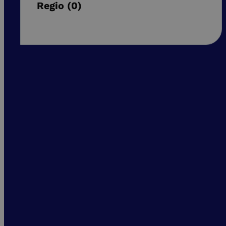
Regio
0