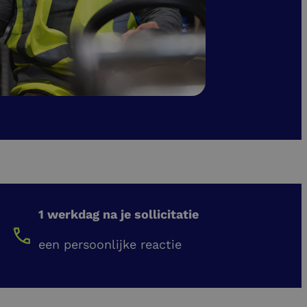
1 werkdag na je sollicitatie
een persoonlijke reactie