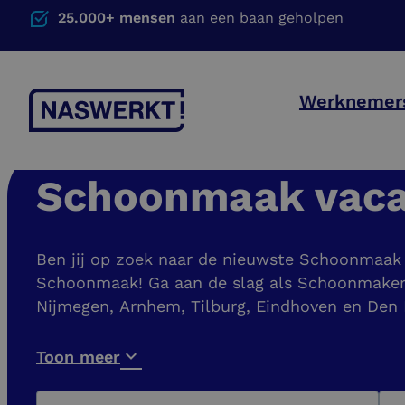
25.000+ mensen
aan een baan geholpen
Werknemer
Schoonmaak vaca
Ben jij op zoek naar de nieuwste Schoonmaak v
Schoonmaak! Ga aan de slag als Schoonmaker of
Nijmegen, Arnhem, Tilburg, Eindhoven en Den
Toon meer