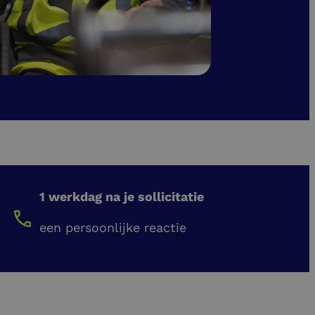
1 werkdag na je sollicitatie
een persoonlijke reactie