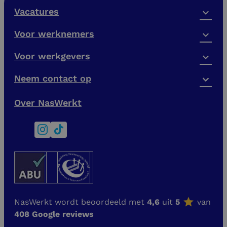
Vacatures
Voor werknemers
Voor werkgevers
Neem contact op
Over NasWerkt
NasWerkt wordt beoordeeld met
4,6
uit
5
van
408 Google reviews