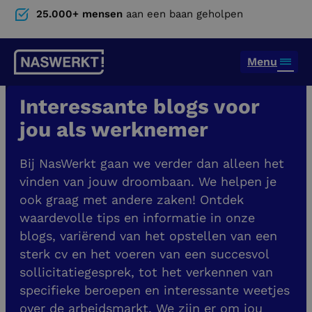
25.000+ mensen
aan een baan geholpen
Menu
Interessante blogs voor
jou als werknemer
Bij NasWerkt gaan we verder dan alleen het
vinden van jouw droombaan. We helpen je
ook graag met andere zaken! Ontdek
waardevolle tips en informatie in onze
blogs, variërend van het opstellen van een
sterk cv en het voeren van een succesvol
sollicitatiegesprek, tot het verkennen van
specifieke beroepen en interessante weetjes
over de arbeidsmarkt. We zijn er om jou