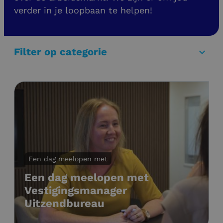
verder in je loopbaan te helpen!
Filter op categorie
Een dag meelopen met
Een dag meelopen met
Vestigingsmanager
Uitzendbureau