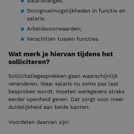
Salarisranges;
Doorgroeimogelijkheden in functie en
salaris;
Arbeidsvoorwaarden;
Verschillen tussen functies.
Wat merk je hiervan tijdens het
solliciteren?
Sollicitatiegesprekken gaan waarschijnlijk
veranderen. Waar salaris nu soms pas laat
besproken wordt, moeten werkgevers straks
eerder openheid geven. Dat zorgt voor meer
duidelijkheid aan beide kanten.
Voordelen daarvan zijn: