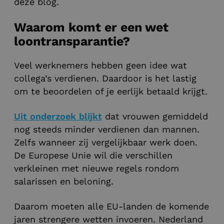
deze blog.
Waarom komt er een wet
loontransparantie?
Veel werknemers hebben geen idee wat
collega’s verdienen. Daardoor is het lastig
om te beoordelen of je eerlijk betaald krijgt.
Uit onderzoek blijkt
dat vrouwen gemiddeld
nog steeds minder verdienen dan mannen.
Zelfs wanneer zij vergelijkbaar werk doen.
De Europese Unie wil die verschillen
verkleinen met nieuwe regels rondom
salarissen en beloning.
Daarom moeten alle EU-landen de komende
jaren strengere wetten invoeren. Nederland