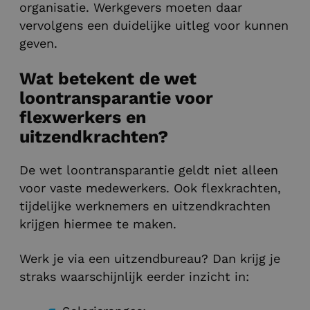
organisatie. Werkgevers moeten daar
vervolgens een duidelijke uitleg voor kunnen
geven.
Wat betekent de wet
loontransparantie voor
flexwerkers en
uitzendkrachten?
De wet loontransparantie geldt niet alleen
voor vaste medewerkers. Ook flexkrachten,
tijdelijke werknemers en uitzendkrachten
krijgen hiermee te maken.
Werk je via een uitzendbureau? Dan krijg je
straks waarschijnlijk eerder inzicht in: