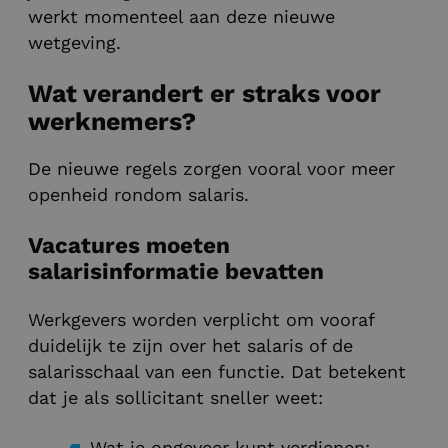
werkt momenteel aan deze nieuwe
wetgeving.
Wat verandert er straks voor
werknemers?
De nieuwe regels zorgen vooral voor meer
openheid rondom salaris.
Vacatures moeten
salarisinformatie bevatten
Werkgevers worden verplicht om vooraf
duidelijk te zijn over het salaris of de
salarisschaal van een functie. Dat betekent
dat je als sollicitant sneller weet:
Wat je ongeveer kunt verdienen;