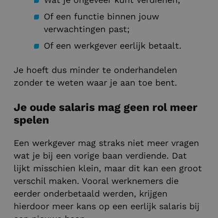
Of een functie binnen jouw
verwachtingen past;
Of een werkgever eerlijk betaalt.
Je hoeft dus minder te onderhandelen
zonder te weten waar je aan toe bent.
Je oude salaris mag geen rol meer
spelen
Een werkgever mag straks niet meer vragen
wat je bij een vorige baan verdiende. Dat
lijkt misschien klein, maar dit kan een groot
verschil maken. Vooral werknemers die
eerder onderbetaald werden, krijgen
hierdoor meer kans op een eerlijk salaris bij