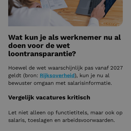
Wat kun je als werknemer nu al
doen voor de wet
loontransparantie?
Hoewel de wet waarschijnlijk pas vanaf 2027
geldt (bron:
Rijksoverheid
), kun je nu al
bewuster omgaan met salarisinformatie.
Vergelijk vacatures kritisch
Let niet alleen op functietitels, maar ook op
salaris, toeslagen en arbeidsvoorwaarden.