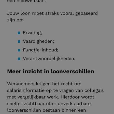
een nieuwe baan.
Jouw loon moet straks vooral gebaseerd
zijn op:
Ervaring;
Vaardigheden;
Functie-inhoud;
Verantwoordelijkheden.
Meer inzicht in loonverschillen
Werknemers krijgen het recht om
salarisinformatie op te vragen van collega’s
met vergelijkbaar werk. Hierdoor wordt
sneller zichtbaar of er onverklaarbare
loonverschillen bestaan binnen een