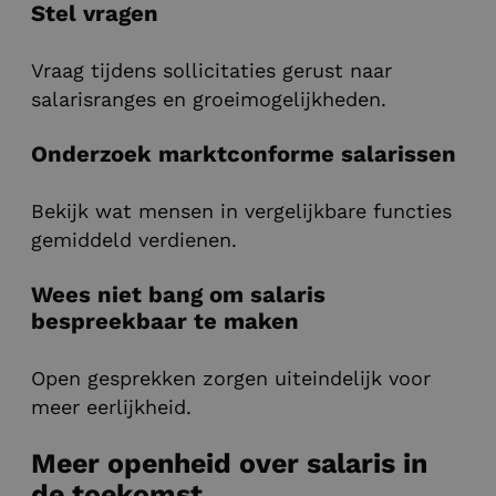
Stel vragen
Vraag tijdens sollicitaties gerust naar
salarisranges en groeimogelijkheden.
Onderzoek marktconforme salarissen
Bekijk wat mensen in vergelijkbare functies
gemiddeld verdienen.
Wees niet bang om salaris
bespreekbaar te maken
Open gesprekken zorgen uiteindelijk voor
meer eerlijkheid.
Meer openheid over salaris in
de toekomst