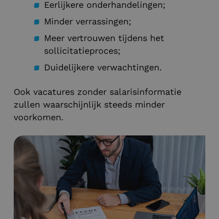
Eerlijkere onderhandelingen;
Minder verrassingen;
Meer vertrouwen tijdens het
sollicitatieproces;
Duidelijkere verwachtingen.
Ook vacatures zonder salarisinformatie
zullen waarschijnlijk steeds minder
voorkomen.