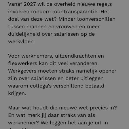
Vanaf 2027 wil de overheid nieuwe regels
invoeren rondom loontransparantie. Het
doel van deze wet? Minder loonverschillen
tussen mannen en vrouwen én meer
duidelijkheid over salarissen op de
werkvloer.
Voor werknemers, uitzendkrachten en
flexwerkers kan dit veel veranderen.
Werkgevers moeten straks namelijk opener
zijn over salarissen en beter uitleggen
waarom collega’s verschillend betaald
krijgen.
Maar wat houdt die nieuwe wet precies in?
En wat merk jij daar straks van als
werknemer? We leggen het aan je uit in