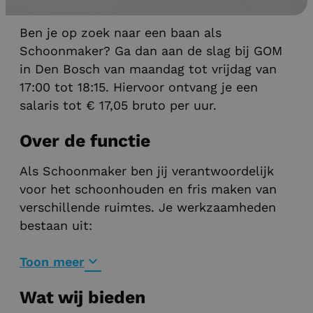
Schoonmaak vacatures
Ben je op zoek naar een baan als
Schoonmaker? Ga dan aan de slag bij GOM
in Den Bosch van maandag tot vrijdag van
17:00 tot 18:15. Hiervoor ontvang je een
salaris tot € 17,05 bruto per uur.
Over de functie
Als Schoonmaker ben jij verantwoordelijk
voor het schoonhouden en fris maken van
verschillende ruimtes. Je werkzaamheden
bestaan uit:
Toon meer
Wat wij bieden