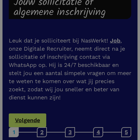
Jouw sollicitatie of
algemene inschrijving
Leuk dat je solliciteert bij NasWerkt!
Job
,
onze Digitale Recruiter, neemt direct na je
sollicitatie of inschrijving contact via
WhatsApp op. Hij is 24/7 beschikbaar en
stelt jou een aantal simpele vragen om meer
te weten te komen over wat jij precies
zoekt, zodat wij jou sneller en beter van
dienst kunnen zijn!
Volgende