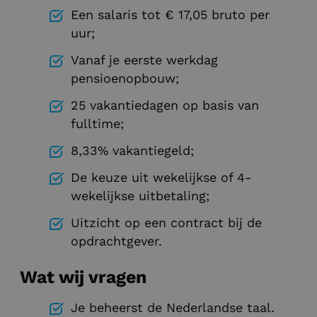
Een salaris tot € 17,05 bruto per
uur;
Vanaf je eerste werkdag
pensioenopbouw;
25 vakantiedagen op basis van
fulltime;
8,33% vakantiegeld;
De keuze uit wekelijkse of 4-
wekelijkse uitbetaling;
Uitzicht op een contract bij de
opdrachtgever.
Wat wij vragen
Je beheerst de Nederlandse taal.