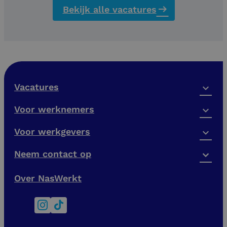
Bekijk alle vacatures
Vacatures
Voor werknemers
Voor werkgevers
Neem contact op
Over NasWerkt