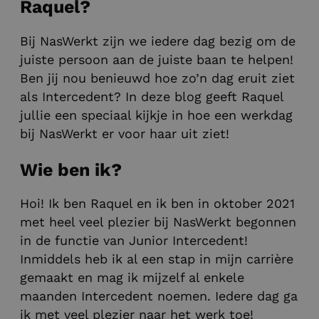
Raquel?
Bij NasWerkt zijn we iedere dag bezig om de
juiste persoon aan de juiste baan te helpen!
Ben jij nou benieuwd hoe zo’n dag eruit ziet
als Intercedent? In deze blog geeft Raquel
jullie een speciaal kijkje in hoe een werkdag
bij NasWerkt er voor haar uit ziet!
Wie ben ik?
Hoi! Ik ben Raquel en ik ben in oktober 2021
met heel veel plezier bij NasWerkt begonnen
in de functie van Junior Intercedent!
Inmiddels heb ik al een stap in mijn carrière
gemaakt en mag ik mijzelf al enkele
maanden Intercedent noemen. Iedere dag ga
ik met veel plezier naar het werk toe!