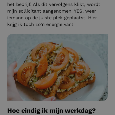
het bedrijf. Als dit vervolgens klikt, wordt
mijn sollicitant aangenomen. YES, weer
iemand op de juiste plek geplaatst. Hier
krijg ik toch zo’n energie van!
Hoe eindig ik mijn werkdag?