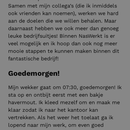
Samen met mijn collega’s (die ik inmiddels
ook vrienden kan noemen), werken we hard
aan de doelen die we willen behalen. Maar
daarnaast hebben we ook meer dan genoeg
leuke bedrijfsuitjes! Binnen NasWerkt is er
veel mogelijk en ik hoop dan ook nog meer
mooie stappen te kunnen maken binnen dit
fantastische bedrijf!
Goedemorgen!
Mijn wekker gaat om 07:30, goedemorgen! Ik
sta op en ontbijt eerst met een bakje
havermout. Ik kleed mezelf om en maak me
klaar zodat ik naar het kantoor kan
vertrekken. Als het weer het toelaat ga ik
lopend naar mijn werk, om even goed