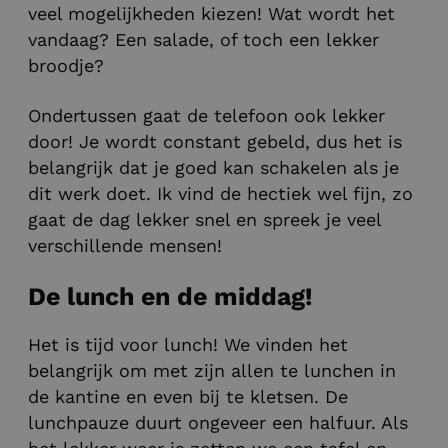
veel mogelijkheden kiezen! Wat wordt het
vandaag? Een salade, of toch een lekker
broodje?
Ondertussen gaat de telefoon ook lekker
door! Je wordt constant gebeld, dus het is
belangrijk dat je goed kan schakelen als je
dit werk doet. Ik vind de hectiek wel fijn, zo
gaat de dag lekker snel en spreek je veel
verschillende mensen!
De lunch en de middag!
Het is tijd voor lunch! We vinden het
belangrijk om met zijn allen te lunchen in
de kantine en even bij te kletsen. De
lunchpauze duurt ongeveer een halfuur. Als