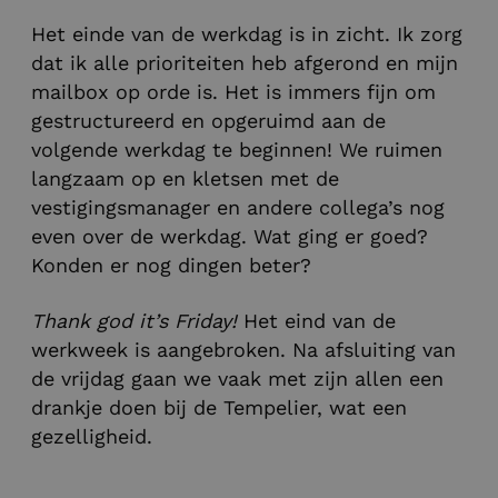
Het einde van de werkdag is in zicht. Ik zorg
dat ik alle prioriteiten heb afgerond en mijn
mailbox op orde is. Het is immers fijn om
gestructureerd en opgeruimd aan de
volgende werkdag te beginnen! We ruimen
langzaam op en kletsen met de
vestigingsmanager en andere collega’s nog
even over de werkdag. Wat ging er goed?
Konden er nog dingen beter?
Thank god it’s Friday!
Het eind van de
werkweek is aangebroken. Na afsluiting van
de vrijdag gaan we vaak met zijn allen een
drankje doen bij de Tempelier, wat een
gezelligheid.