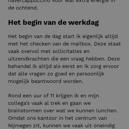
havercappuccino voor wat extra energie in
de ochtend.
Het begin van de werkdag
Het begin van de dag start ik eigenlijk altijd
met het checken van de mailbox. Deze staat
vaak overvol met sollicitaties en
uitzendkrachten die een vraag hebben. Deze
behandel ik altijd als eerst en ik zorg ervoor
dat alle vragen zo goed en persoonlijk
mogelijk beantwoord worden.
Rond een uur of 11 krijgen ik en mijn
collega’s vaak al trek en gaan we
brainstormen over wat we kunnen lunchen.
Omdat ons kantoor in het centrum van
Nijmegen zit, kunnen we vaak uit oneindig