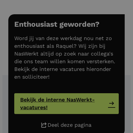
Enthousiast geworden?
Word jij van deze werkdag nou net zo
enthousiast als Raquel? Wij zijn bij
NasWerkt altijd op zoek naar collega's
die ons team willen komen versterken.
Bekijk de interne vacatures hieronder
en solliciteer!
Bekijk de interne NasWerkt-
vacatures!
Deel deze pagina