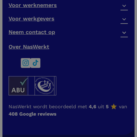
Voor werknemers
Voor werkgevers
Neem contact op
Over NasWerkt
NasWerkt wordt beoordeeld met
4,6
uit
5
van
408 Google reviews