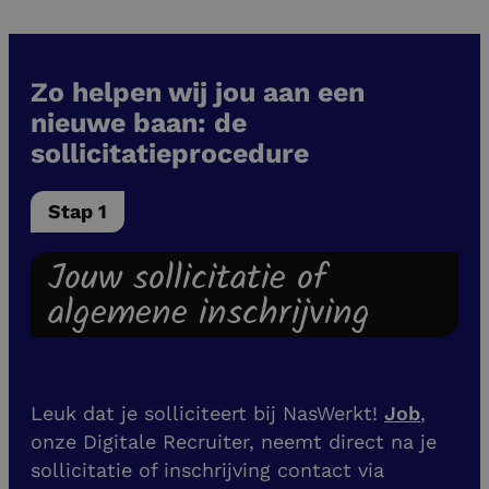
Zo helpen wij jou aan een
nieuwe baan: de
sollicitatieprocedure
Stap 1
Jouw sollicitatie of
algemene inschrijving
Leuk dat je solliciteert bij NasWerkt!
Job
,
onze Digitale Recruiter, neemt direct na je
sollicitatie of inschrijving contact via