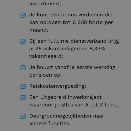
assortiment;
Je kunt een bonus verdienen die
kan oplopen tot € 250 bruto per
maand;
Bij een fulltime dienstverband krijg
je 25 vakantiedagen en 8,33%
vakantiegeld;
Je bouwt vanaf je eerste werkdag
pensioen op;
Reiskostenvergoeding;
Een uitgebreid inwerktraject
waardoor je alles van A tot Z leert;
Doorgroeimogelijkheden naar
andere functies.