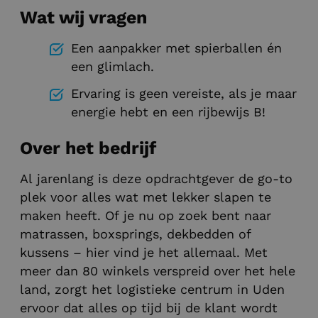
Wat wij vragen
Een aanpakker met spierballen én
een glimlach.
Ervaring is geen vereiste, als je maar
energie hebt en een rijbewijs B!
Over het bedrijf
Al jarenlang is deze opdrachtgever de go-to
plek voor alles wat met lekker slapen te
maken heeft. Of je nu op zoek bent naar
matrassen, boxsprings, dekbedden of
kussens – hier vind je het allemaal. Met
meer dan 80 winkels verspreid over het hele
land, zorgt het logistieke centrum in Uden
ervoor dat alles op tijd bij de klant wordt