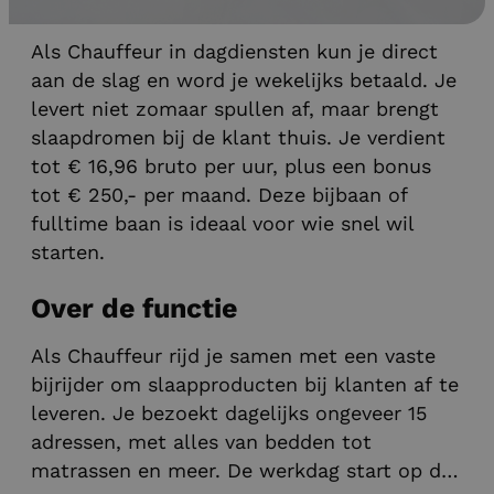
Transport vacatures
Als Chauffeur in dagdiensten kun je direct
aan de slag en word je wekelijks betaald. Je
levert niet zomaar spullen af, maar brengt
slaapdromen bij de klant thuis. Je verdient
tot € 16,96 bruto per uur, plus een bonus
tot € 250,- per maand. Deze bijbaan of
fulltime baan is ideaal voor wie snel wil
starten.
Over de functie
Als Chauffeur rijd je samen met een vaste
bijrijder om slaapproducten bij klanten af te
leveren. Je bezoekt dagelijks ongeveer 15
adressen, met alles van bedden tot
matrassen en meer. De werkdag start op de