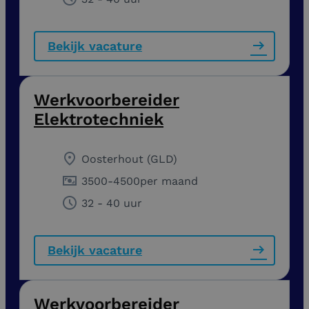
Bekijk vacature
Werkvoorbereider
Elektrotechniek
Oosterhout (GLD)
3500
-
4500
per maand
32 - 40 uur
Bekijk vacature
Werkvoorbereider