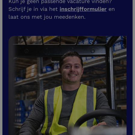
Kun je geen passende vacature vinden?
Schrijf je in via het
inschrijfformulier
en
laat ons met jou meedenken.