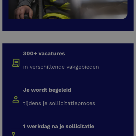
300+ vacatures
in verschillende vakgebieden
Je wordt begeleid
tijdens je sollicitatieproces
1 werkdag na je sollicitatie