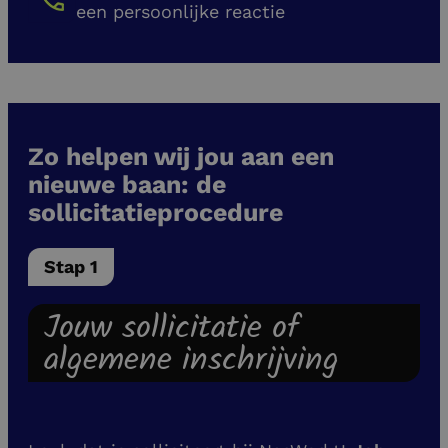
een persoonlijke reactie
Zo helpen wij jou aan een
nieuwe baan: de
sollicitatieprocedure
Stap 1
Jouw sollicitatie of
algemene inschrijving