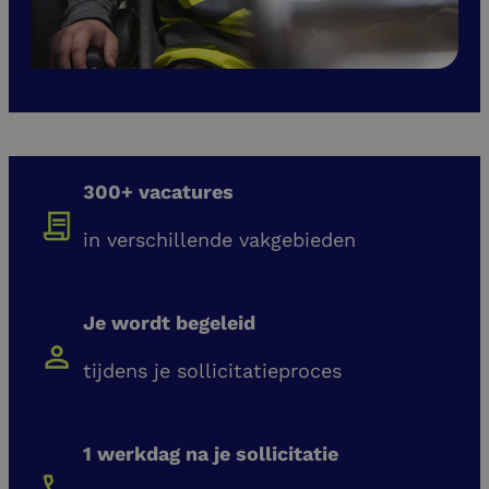
300+ vacatures
in verschillende vakgebieden
Je wordt begeleid
tijdens je sollicitatieproces
1 werkdag na je sollicitatie