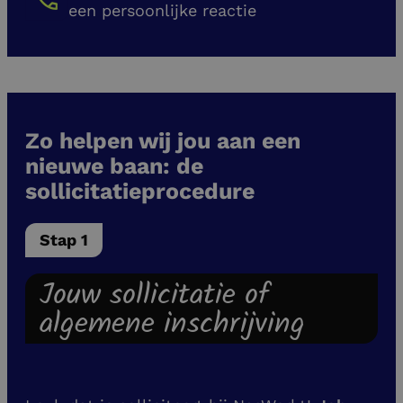
een persoonlijke reactie
Zo helpen wij jou aan een
nieuwe baan: de
sollicitatieprocedure
Stap 1
Jouw sollicitatie of
algemene inschrijving