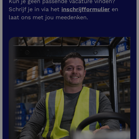
Kun je geen passende vacature vinden?
Schrijf je in via het
inschrijfformulier
en
laat ons met jou meedenken.