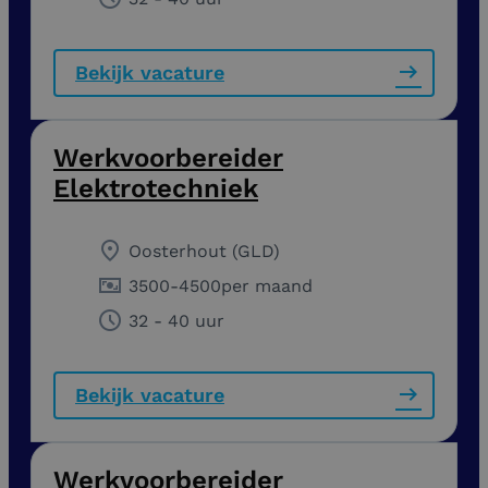
Bekijk vacature
Werkvoorbereider
Elektrotechniek
Oosterhout (GLD)
3500
-
4500
per maand
32 - 40 uur
Bekijk vacature
Werkvoorbereider