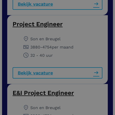
Bekijk vacature
Project Engineer
Son en Breugel
3880
-
4754
per maand
32 - 40 uur
Bekijk vacature
E&I Project Engineer
Son en Breugel