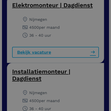
Elektromonteur | Dagdienst
Nijmegen
4500
per maand
36 - 40 uur
Bekijk vacature
Installatiemonteur |
Dagdienst
Nijmegen
4500
per maand
36 - 40 uur