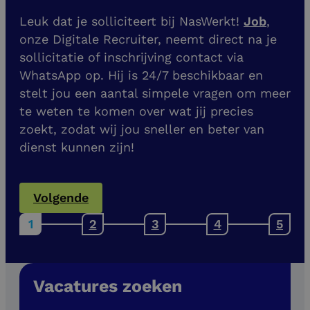
Leuk dat je solliciteert bij NasWerkt!
Job
,
onze Digitale Recruiter, neemt direct na je
sollicitatie of inschrijving contact via
WhatsApp op. Hij is 24/7 beschikbaar en
stelt jou een aantal simpele vragen om meer
te weten te komen over wat jij precies
zoekt, zodat wij jou sneller en beter van
dienst kunnen zijn!
Volgende
Vacatures zoeken