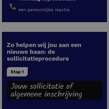
een persoonlijke reactie
Zo helpen wij jou aan een
nieuwe baan: de
sollicitatieprocedure
Stap 1
Jouw sollicitatie of
algemene inschrijving