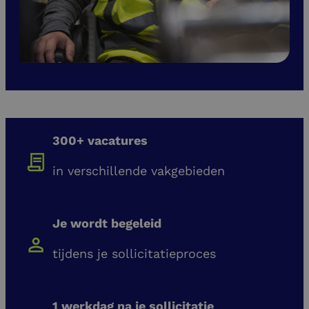
300+ vacatures
in verschillende vakgebieden
Je wordt begeleid
tijdens je sollicitatieproces
1 werkdag na je sollicitatie