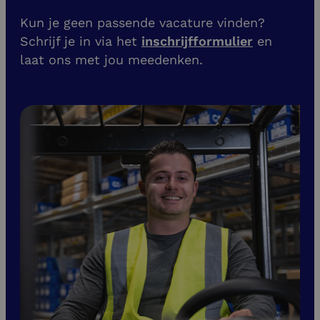
Kun je geen passende vacature vinden?
Schrijf je in via het
inschrijfformulier
en
laat ons met jou meedenken.