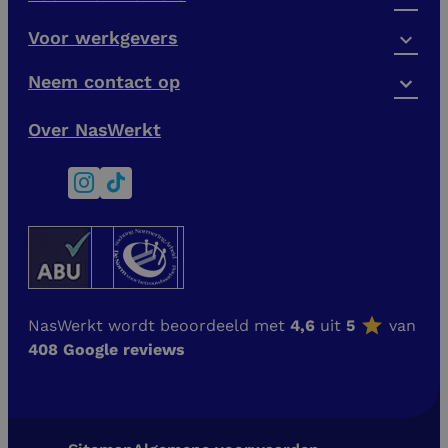
Voor werkgevers
Neem contact op
Over NasWerkt
NasWerkt wordt beoordeeld met
4,6
uit
5
van
408 Google reviews