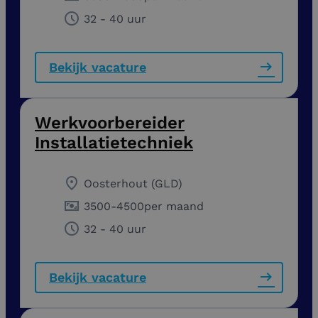
32 - 40 uur
Bekijk vacature
Werkvoorbereider
Installatietechniek
Oosterhout (GLD)
3500
-
4500
per maand
32 - 40 uur
Bekijk vacature