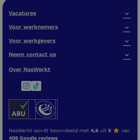
Vacatures
Voor werknemers
Voor werkgevers
Neem contact op
Over NasWerkt
NasWerkt wordt beoordeeld met
4,6
uit
5
van
408 Google reviews