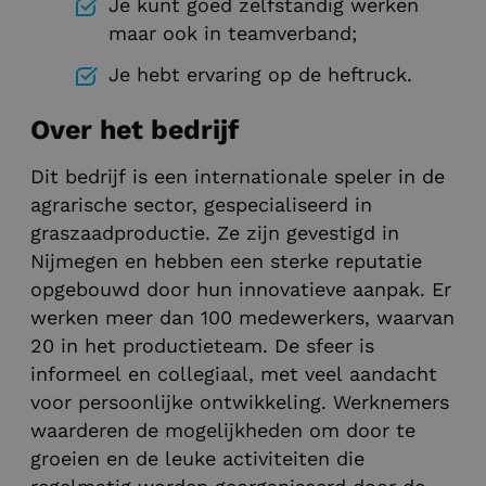
Je kunt goed zelfstandig werken
maar ook in teamverband;
Je hebt ervaring op de heftruck.
Over het bedrijf
Dit bedrijf is een internationale speler in de
agrarische sector, gespecialiseerd in
graszaadproductie. Ze zijn gevestigd in
Nijmegen en hebben een sterke reputatie
opgebouwd door hun innovatieve aanpak. Er
werken meer dan 100 medewerkers, waarvan
20 in het productieteam. De sfeer is
informeel en collegiaal, met veel aandacht
voor persoonlijke ontwikkeling. Werknemers
waarderen de mogelijkheden om door te
groeien en de leuke activiteiten die