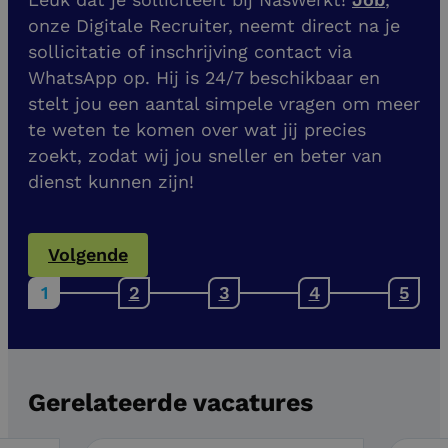
onze Digitale Recruiter, neemt direct na je
sollicitatie of inschrijving contact via
WhatsApp op. Hij is 24/7 beschikbaar en
stelt jou een aantal simpele vragen om meer
te weten te komen over wat jij precies
zoekt, zodat wij jou sneller en beter van
dienst kunnen zijn!
Volgende
Gerelateerde vacatures