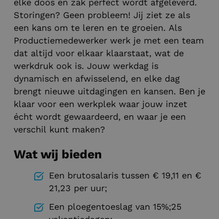
elke doos en zak perfect wordt afgeleverd.
Storingen? Geen probleem! Jij ziet ze als
een kans om te leren en te groeien. Als
Productiemedewerker werk je met een team
dat altijd voor elkaar klaarstaat, wat de
werkdruk ook is. Jouw werkdag is
dynamisch en afwisselend, en elke dag
brengt nieuwe uitdagingen en kansen. Ben je
klaar voor een werkplek waar jouw inzet
écht wordt gewaardeerd, en waar je een
verschil kunt maken?
Wat wij bieden
Een brutosalaris tussen € 19,11 en €
21,23 per uur;
Een ploegentoeslag van 15%;25