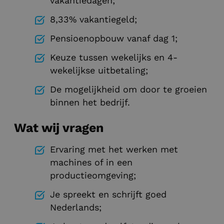
vakantiedagen;
8,33% vakantiegeld;
Pensioenopbouw vanaf dag 1;
Keuze tussen wekelijks en 4-
wekelijkse uitbetaling;
De mogelijkheid om door te groeien
binnen het bedrijf.
Wat wij vragen
Ervaring met het werken met
machines of in een
productieomgeving;
Je spreekt en schrijft goed
Nederlands;