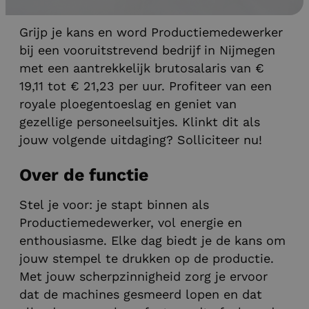
Productie vacatures
Grijp je kans en word Productiemedewerker
bij een vooruitstrevend bedrijf in Nijmegen
met een aantrekkelijk brutosalaris van €
19,11 tot € 21,23 per uur. Profiteer van een
royale ploegentoeslag en geniet van
gezellige personeelsuitjes. Klinkt dit als
jouw volgende uitdaging? Solliciteer nu!
Over de functie
Stel je voor: je stapt binnen als
Productiemedewerker, vol energie en
enthousiasme. Elke dag biedt je de kans om
jouw stempel te drukken op de productie.
Met jouw scherpzinnigheid zorg je ervoor
dat de machines gesmeerd lopen en dat