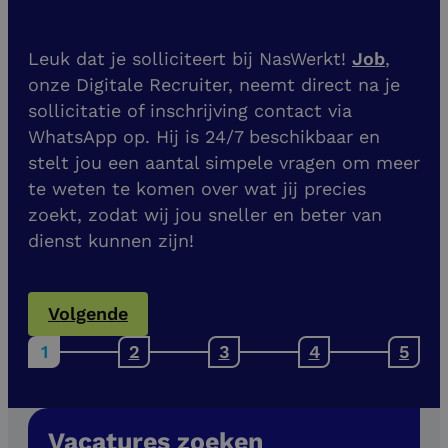
Leuk dat je solliciteert bij NasWerkt!
Job
,
onze Digitale Recruiter, neemt direct na je
sollicitatie of inschrijving contact via
WhatsApp op. Hij is 24/7 beschikbaar en
stelt jou een aantal simpele vragen om meer
te weten te komen over wat jij precies
zoekt, zodat wij jou sneller en beter van
dienst kunnen zijn!
Volgende
Vacatures zoeken