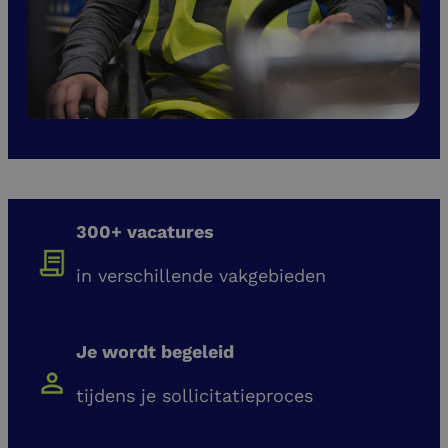
300+ vacatures
in verschillende vakgebieden
Je wordt begeleid
tijdens je sollicitatieproces