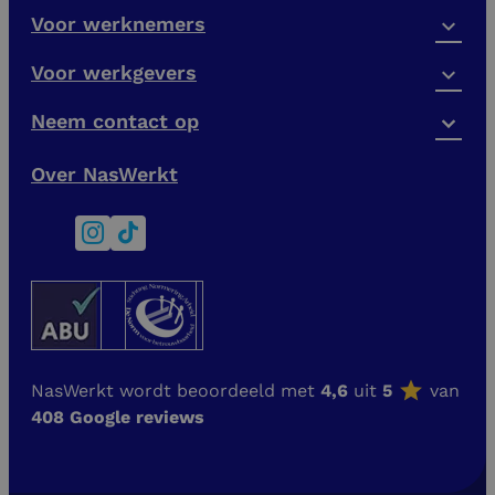
Voor werknemers
Voor werkgevers
Neem contact op
Over NasWerkt
NasWerkt wordt beoordeeld met
4,6
uit
5
van
408 Google reviews