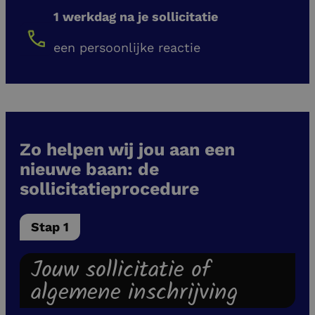
1 werkdag na je sollicitatie
een persoonlijke reactie
Zo helpen wij jou aan een
nieuwe baan: de
sollicitatieprocedure
Stap 1
Jouw sollicitatie of
algemene inschrijving