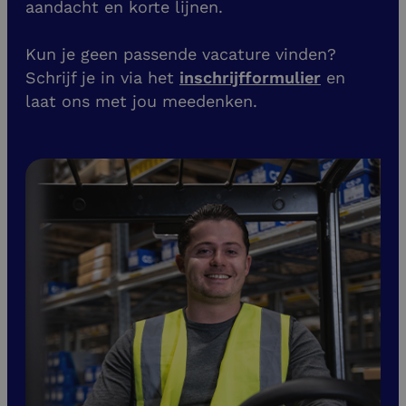
aandacht en korte lijnen.
Kun je geen passende vacature vinden?
Schrijf je in via het
inschrijfformulier
en
laat ons met jou meedenken.