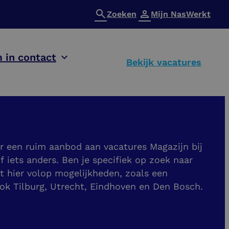
Zoeken
Mijn NasWerkt
 in contact
Bekijk vacatures
r een ruim aanbod aan vacatures Magazijn bij
 iets anders. Ben je specifiek op zoek naar
 hier volop mogelijkheden, zoals een
ok Tilburg, Utrecht, Eindhoven en Den Bosch.