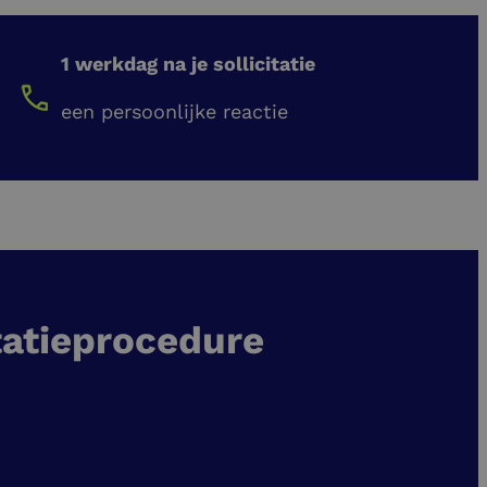
1 werkdag na je sollicitatie
een persoonlijke reactie
tatieprocedure