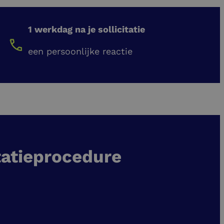
1 werkdag na je sollicitatie
een persoonlijke reactie
tatieprocedure