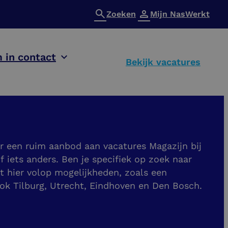
Zoeken
Mijn NasWerkt
 in contact
Bekijk vacatures
r een ruim aanbod aan vacatures Magazijn bij
 iets anders. Ben je specifiek op zoek naar
 hier volop mogelijkheden, zoals een
ok Tilburg, Utrecht, Eindhoven en Den Bosch.