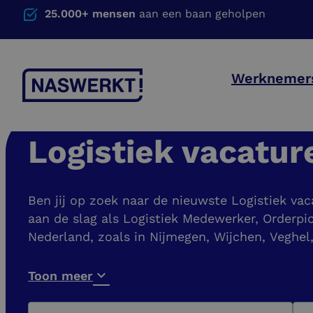
25.000+ mensen
aan een baan geholpen
Werknemer
Logistiek vacatur
Ben jij op zoek naar de nieuwste Logistiek vac
aan de slag als Logistiek Medewerker, Orderpic
Nederland, zoals in Nijmegen, Wijchen, Veghe
Toon meer