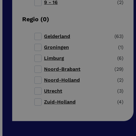
9 - 16
2
Regio
0
Gelderland
63
Groningen
1
Limburg
6
Noord-Brabant
29
Noord-Holland
2
Utrecht
3
Zuid-Holland
4