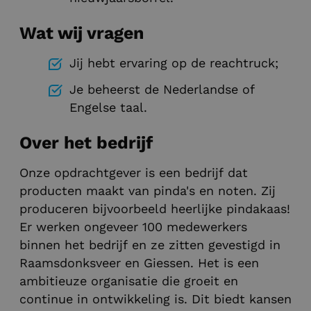
Wat wij vragen
Jij hebt ervaring op de reachtruck;
Je beheerst de Nederlandse of
Engelse taal.
Over het bedrijf
Onze opdrachtgever is een bedrijf dat
producten maakt van pinda's en noten. Zij
produceren bijvoorbeeld heerlijke pindakaas!
Er werken ongeveer 100 medewerkers
binnen het bedrijf en ze zitten gevestigd in
Raamsdonksveer en Giessen. Het is een
ambitieuze organisatie die groeit en
continue in ontwikkeling is. Dit biedt kansen