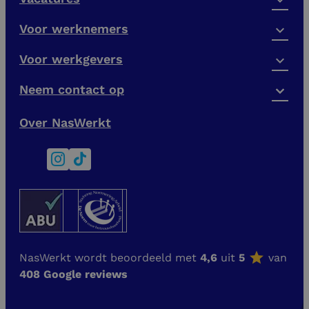
Voor werknemers
Voor werkgevers
Neem contact op
Over NasWerkt
NasWerkt wordt beoordeeld met
4,6
uit
5
van
408 Google reviews