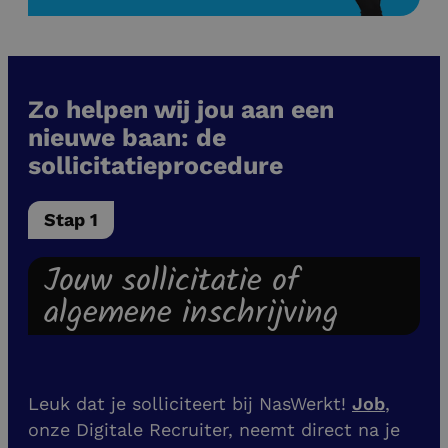
Zo helpen wij jou aan een
nieuwe baan: de
sollicitatieprocedure
Stap 1
Jouw sollicitatie of
algemene inschrijving
Leuk dat je solliciteert bij NasWerkt!
Job
,
onze Digitale Recruiter, neemt direct na je