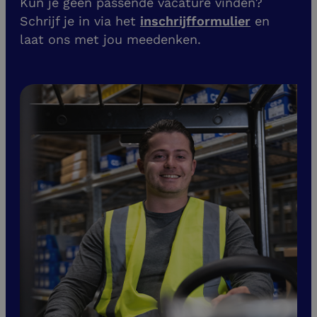
Kun je geen passende vacature vinden?
Schrijf je in via het
inschrijfformulier
en
laat ons met jou meedenken.