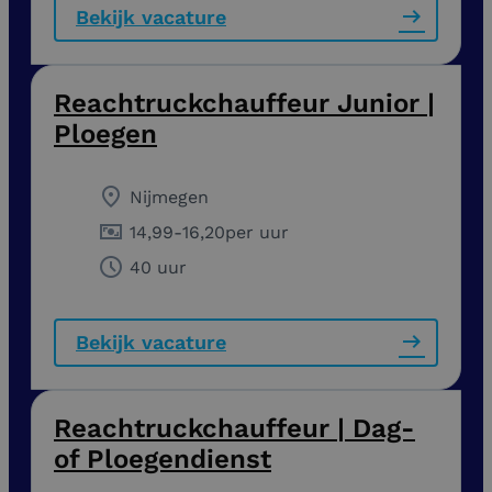
Bekijk vacature
Reachtruckchauffeur Junior |
Ploegen
Nijmegen
14,99
-
16,20
per uur
40 uur
Bekijk vacature
Reachtruckchauffeur | Dag-
of Ploegendienst