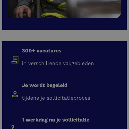
300+ vacatures
in verschillende vakgebieden
Je wordt begeleid
tijdens je sollicitatieproces
1 werkdag na je sollicitatie