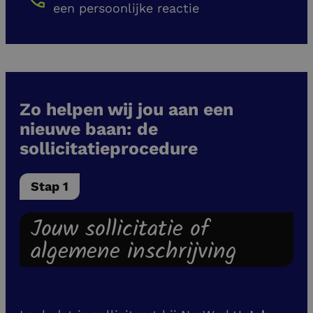
een persoonlijke reactie
Zo helpen wij jou aan een
nieuwe baan: de
sollicitatieprocedure
Stap 1
Jouw sollicitatie of
algemene inschrijving