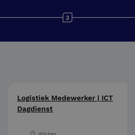
Logistiek Medewerker | ICT
Dagdienst
Wijchen