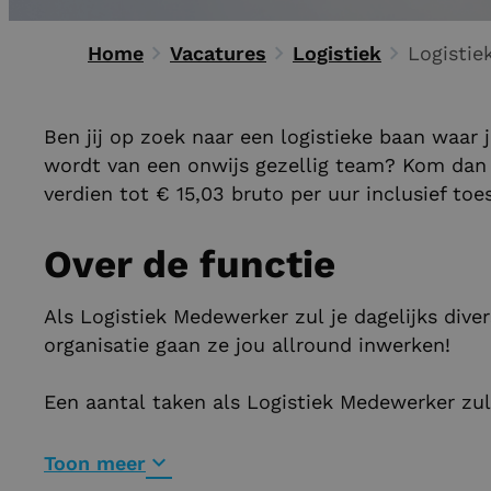
Home
Vacatures
Logistiek
Ben jij op zoek naar een logistieke baan waar 
wordt van een onwijs gezellig team? Kom dan 
verdien tot € 15,03 bruto per uur inclusief to
Over de functie
Als Logistiek Medewerker zul je dagelijks div
organisatie gaan ze jou allround inwerken!
Een aantal taken als Logistiek Medewerker zull
Toon meer