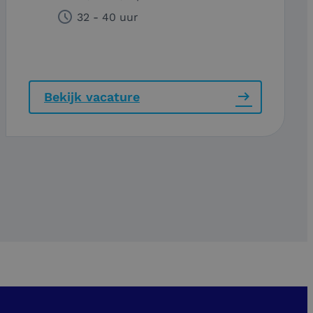
32 - 40 uur
Bekijk vacature