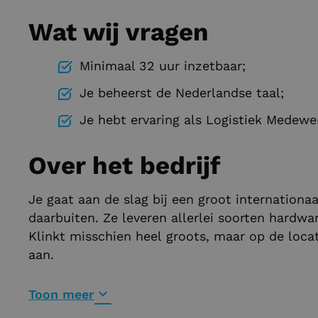
Wat wij vragen
Minimaal 32 uur inzetbaar;
Je beheerst de Nederlandse taal;
Je hebt ervaring als Logistiek Medewe
Over het bedrijf
Je gaat aan de slag bij een groot internationaa
daarbuiten. Ze leveren allerlei soorten hardwa
Klinkt misschien heel groots, maar op de locat
aan.
Toon meer