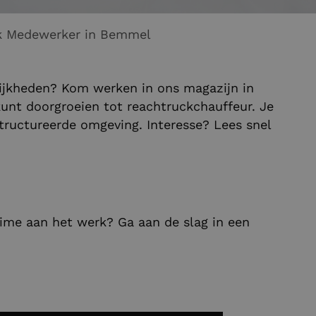
Logistiek Medewerker in Bemmel
lijkheden? Kom werken in ons magazijn in
kunt doorgroeien tot reachtruckchauffeur. Je
tructureerde omgeving. Interesse? Lees snel
ltime aan het werk? Ga aan de slag in een