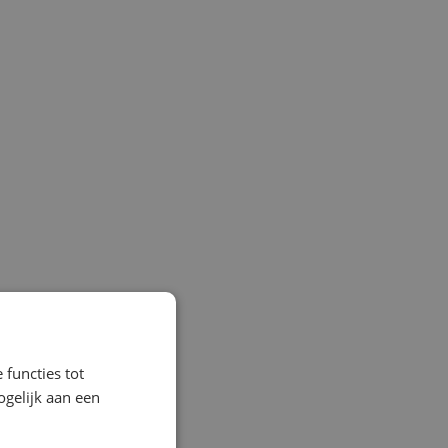
 functies tot
gelijk aan een