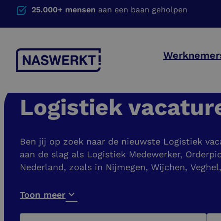
25.000+ mensen
aan een baan geholpen
Werknemer
Logistiek vacatur
Ben jij op zoek naar de nieuwste Logistiek vac
aan de slag als Logistiek Medewerker, Orderpic
Nederland, zoals in Nijmegen, Wijchen, Veghe
Toon meer