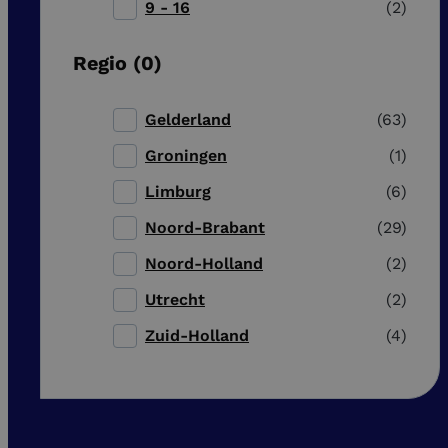
9 - 16
2
Regio
0
Gelderland
63
Groningen
1
Limburg
6
Noord-Brabant
29
Noord-Holland
2
Utrecht
2
Zuid-Holland
4