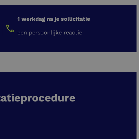
1 werkdag na je sollicitatie
een persoonlijke reactie
tatieprocedure