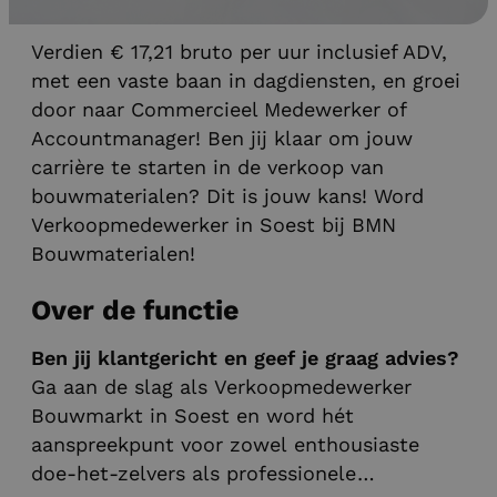
Commercieel vacatures
Verdien € 17,21 bruto per uur inclusief ADV,
met een vaste baan in dagdiensten, en groei
door naar Commercieel Medewerker of
Accountmanager! Ben jij klaar om jouw
carrière te starten in de verkoop van
bouwmaterialen? Dit is jouw kans! Word
Verkoopmedewerker in Soest bij BMN
Bouwmaterialen!
Over de functie
Ben jij klantgericht en geef je graag advies?
Ga aan de slag als Verkoopmedewerker
Bouwmarkt in Soest en word hét
aanspreekpunt voor zowel enthousiaste
doe-het-zelvers als professionele