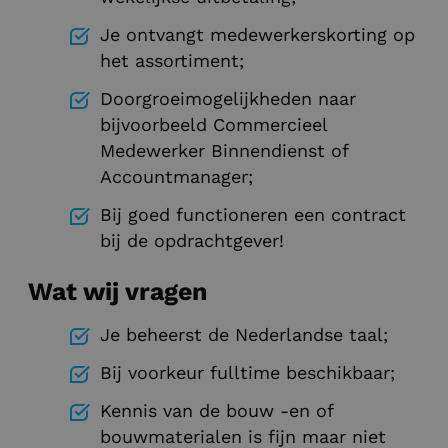
Je ontvangt medewerkerskorting op
het assortiment;
Doorgroeimogelijkheden naar
bijvoorbeeld Commercieel
Medewerker Binnendienst of
Accountmanager;
Bij goed functioneren een contract
bij de opdrachtgever!
Wat wij vragen
Je beheerst de Nederlandse taal;
Bij voorkeur fulltime beschikbaar;
Kennis van de bouw -en of
bouwmaterialen is fijn maar niet