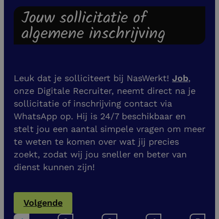
Jouw sollicitatie of
algemene inschrijving
Leuk dat je solliciteert bij NasWerkt!
Job
,
onze Digitale Recruiter, neemt direct na je
sollicitatie of inschrijving contact via
WhatsApp op. Hij is 24/7 beschikbaar en
stelt jou een aantal simpele vragen om meer
te weten te komen over wat jij precies
zoekt, zodat wij jou sneller en beter van
dienst kunnen zijn!
Volgende