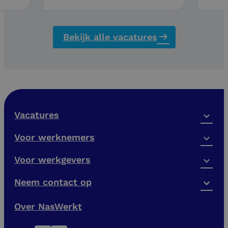
Bekijk alle vacatures
Vacatures
Voor werknemers
Voor werkgevers
Neem contact op
Over NasWerkt