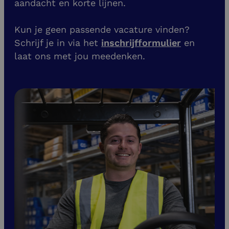
aandacht en korte lijnen.
Kun je geen passende vacature vinden?
Schrijf je in via het
inschrijfformulier
en
laat ons met jou meedenken.