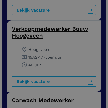
Bekijk vacature
Verkoopmedewerker Bouw
Hoogeveen
Hoogeveen
15,52
-
17,75
per uur
40 uur
Bekijk vacature
Carwash Medewerker