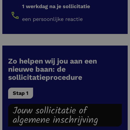
1 werkdag na je sollicitatie
een persoonlijke reactie
Zo helpen wij jou aan een
nieuwe baan: de
sollicitatieprocedure
Stap 1
Jouw sollicitatie of
algemene inschrijving