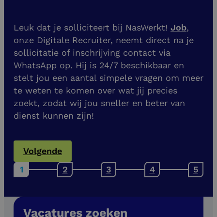
Leuk dat je solliciteert bij NasWerkt!
Job
,
onze Digitale Recruiter, neemt direct na je
sollicitatie of inschrijving contact via
WhatsApp op. Hij is 24/7 beschikbaar en
stelt jou een aantal simpele vragen om meer
te weten te komen over wat jij precies
zoekt, zodat wij jou sneller en beter van
dienst kunnen zijn!
Volgende
Vacatures zoeken