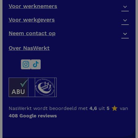
Voor werknemers
Voor werkgevers
Neem contact op
Over NasWerkt
NasWerkt wordt beoordeeld met
4,6
uit
5
van
408 Google reviews