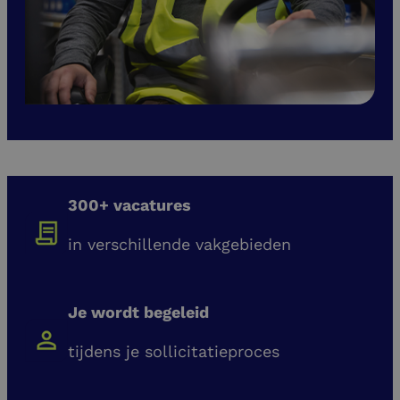
300+ vacatures
in verschillende vakgebieden
Je wordt begeleid
tijdens je sollicitatieproces