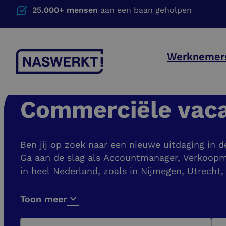
25.000+ mensen
aan een baan geholpen
Werknemer
Commerciële vac
Ben jij op zoek naar een nieuwe uitdaging in 
Ga aan de slag als Accountmanager, Verkoopm
in heel Nederland, zoals in Nijmegen, Utrecht
Toon meer