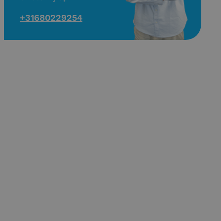
+31680229254