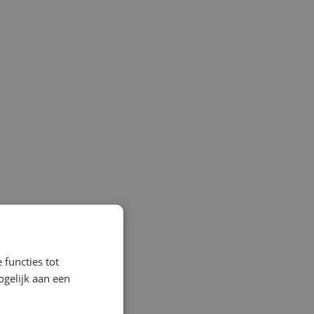
 functies tot
gelijk aan een