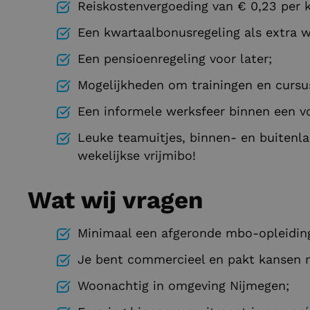
Reiskostenvergoeding van € 0,23 per k
Een kwartaalbonusregeling als extra w
Een pensioenregeling voor later;
Mogelijkheden om trainingen en cursu
Een informele werksfeer binnen een vo
Leuke teamuitjes, binnen- en buitenlan
wekelijkse vrijmibo!
Wat wij vragen
Minimaal een afgeronde mbo-opleiding,
Je bent commercieel en pakt kansen 
Woonachtig in omgeving Nijmegen;