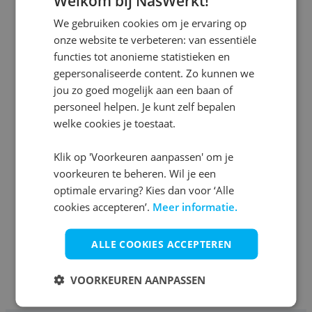
Welkom bij NasWerkt!
We gebruiken cookies om je ervaring op
onze website te verbeteren: van essentiële
functies tot anonieme statistieken en
gepersonaliseerde content. Zo kunnen we
jou zo goed mogelijk aan een baan of
personeel helpen. Je kunt zelf bepalen
welke cookies je toestaat.
Klik op 'Voorkeuren aanpassen' om je
voorkeuren te beheren. Wil je een
optimale ervaring? Kies dan voor ‘Alle
cookies accepteren’.
Meer informatie.
ALLE COOKIES ACCEPTEREN
VOORKEUREN AANPASSEN