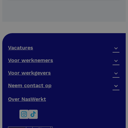
Vacatures
Voor werknemers
Voor werkgevers
Neem contact op
Over NasWerkt