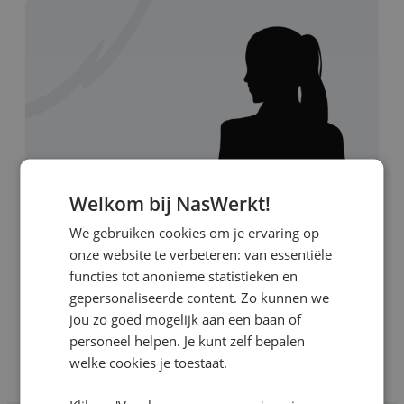
Welkom bij NasWerkt!
We gebruiken cookies om je ervaring op
onze website te verbeteren: van essentiële
functies tot anonieme statistieken en
gepersonaliseerde content. Zo kunnen we
jou zo goed mogelijk aan een baan of
personeel helpen. Je kunt zelf bepalen
welke cookies je toestaat.