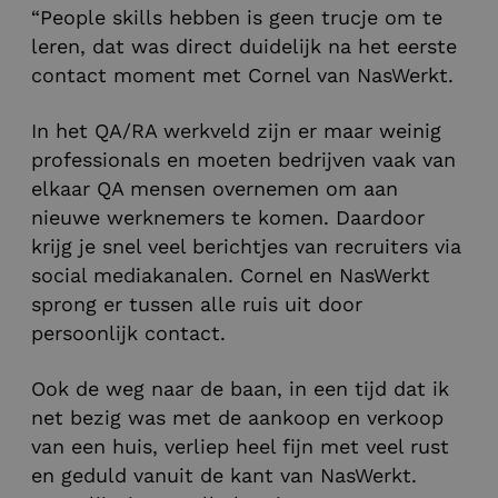
“People skills hebben is geen trucje om te
leren, dat was direct duidelijk na het eerste
contact moment met Cornel van NasWerkt.
In het QA/RA werkveld zijn er maar weinig
professionals en moeten bedrijven vaak van
elkaar QA mensen overnemen om aan
nieuwe werknemers te komen. Daardoor
krijg je snel veel berichtjes van recruiters via
social mediakanalen. Cornel en NasWerkt
sprong er tussen alle ruis uit door
persoonlijk contact.
Ook de weg naar de baan, in een tijd dat ik
net bezig was met de aankoop en verkoop
van een huis, verliep heel fijn met veel rust
en geduld vanuit de kant van NasWerkt.