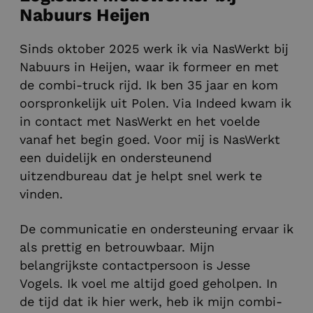
Nabuurs Heijen
Sinds oktober 2025 werk ik via NasWerkt bij
Nabuurs in Heijen, waar ik formeer en met
de combi-truck rijd. Ik ben 35 jaar en kom
oorspronkelijk uit Polen. Via Indeed kwam ik
in contact met NasWerkt en het voelde
vanaf het begin goed. Voor mij is NasWerkt
een duidelijk en ondersteunend
uitzendbureau dat je helpt snel werk te
vinden.
De communicatie en ondersteuning ervaar ik
als prettig en betrouwbaar. Mijn
belangrijkste contactpersoon is Jesse
Vogels. Ik voel me altijd goed geholpen. In
de tijd dat ik hier werk, heb ik mijn combi-