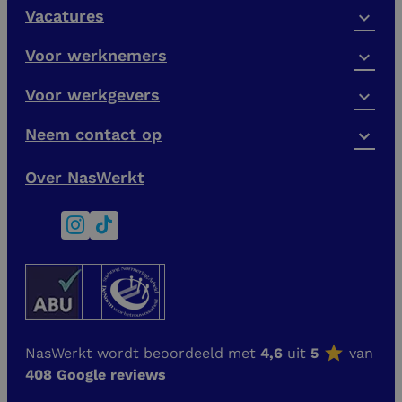
Vacatures
Voor werknemers
Voor werkgevers
Neem contact op
Over NasWerkt
NasWerkt wordt beoordeeld met
4,6
uit
5
van
408 Google reviews