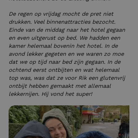
De regen op vrijdag mocht de pret niet
drukken. Veel binnenattracties bezocht.
Einde van de middag naar het hotel gegaan
en even uitgerust op bed. We hadden een
kamer helemaal bovenin het hotel. In de
avond lekker gegeten en we waren zo moe
dat we op tijd naar bed zijn gegaan. In de
ochtend eerst ontbijten en wat helemaal
top was, was dat ze voor Rik een glutenvrij
ontbijt hebben gemaakt met allemaal
lekkernijen. Hij vond het super!