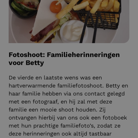
Fotoshoot: Familieherinneringen
voor Betty
De vierde en laatste wens was een
hartverwarmende familiefotoshoot. Betty en
haar familie hebben via ons contact gelegd
met een fotograaf, en hij zal met deze
familie een mooie shoot houden. Zij
ontvangen hierbij van ons ook een fotoboek
met hun prachtige familiefoto’s, zodat ze
deze herinneringen ook altijd tastbaar