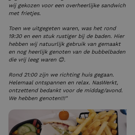
wij gekozen voor een overheerlijke sandwich
met frietjes.
Toen we uitgegeten waren, was het rond
19:30 en een stuk rustiger bij de baden. Hier
hebben wij natuurlijk gebruik van gemaakt
en nog heerlijk genoten van de bubbelbaden
die vrij leeg waren 😊.
Rond 21:00 zijn we richting huis gegaan.
Helemaal ontspannen en relax. NasWerkt,
ontzettend bedankt voor de middag/avond.
We hebben genoten!!!"