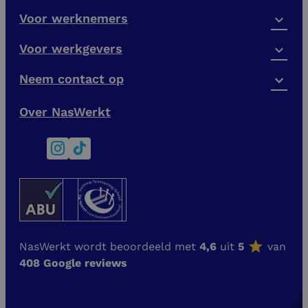
Voor werknemers
Voor werkgevers
Neem contact op
Over NasWerkt
NasWerkt wordt beoordeeld met
4,6
uit
5
van
408 Google reviews