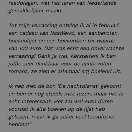
raadplegen, wat het leren van Nederlands
gemakkelijker maakt.
Tot mijn verrassing ontving ik al in februari
een cadeau van NasWerkt, een aanbevolen
boekenlijst en een boekenbon ter waarde
van 100 euro. Dat was echt een onverwachte
verrassing! Dank je wel, Kerstelfen! Ik ben
jullie zeer dankbaar voor de aanbevolen
romans, ze zien er allemaal erg boeiend uit.
Ik heb met de bon 'De nachtdienst' gekocht
en ben er nog steeds mee lezen, maar het is
echt interessant. Het zal wel even duren
voordat ik alle boeken op de lijst heb
gelezen, maar ik ga zeker veel leesplezier
hebben!”