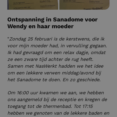
Ontspanning in Sanadome voor
Wendy en haar moeder
"
Zondag 25 februari is de kerstwens, die ik
voor mijn moeder had, in vervulling gegaan.
Ik had gevraagd om een relax dagje, omdat
ze een zware tijd achter de rug heeft.
Samen met NasWerkt hadden we het idee
om een lekkere verwen middag/avond bij
het Sanadome te doen. En zo geschiede.
Om 16:00 uur kwamen we aan, we hebben
ons aangemeld bij de receptie en kregen de
toegang tot de thermenbad. Tot 17:15
hebben we genoten van de lekkere baden en