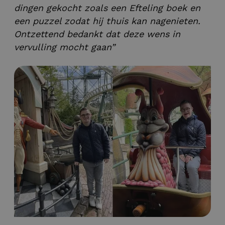
dingen gekocht zoals een Efteling boek en
een puzzel zodat hij thuis kan nagenieten.
Ontzettend bedankt dat deze wens in
vervulling mocht gaan”