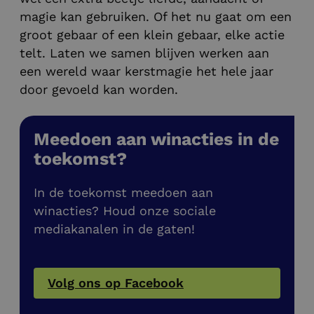
magie kan gebruiken. Of het nu gaat om een
groot gebaar of een klein gebaar, elke actie
telt. Laten we samen blijven werken aan
een wereld waar kerstmagie het hele jaar
door gevoeld kan worden.
Meedoen aan winacties in de
toekomst?
In de toekomst meedoen aan
winacties? Houd onze sociale
mediakanalen in de gaten!
Volg ons op Facebook