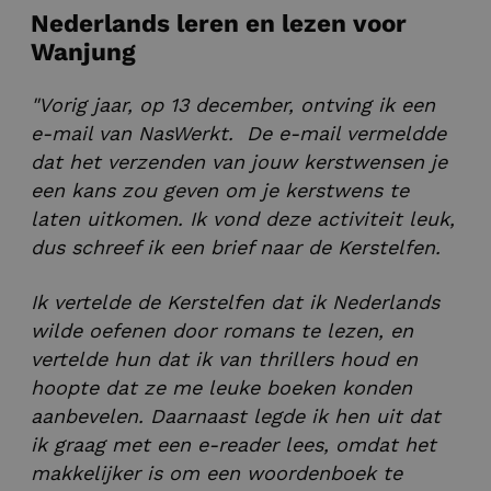
Nederlands leren en lezen voor
Wanjung
"Vorig jaar, op 13 december, ontving ik een
e-mail van NasWerkt. De e-mail vermeldde
dat het verzenden van jouw kerstwensen je
een kans zou geven om je kerstwens te
laten uitkomen. Ik vond deze activiteit leuk,
dus schreef ik een brief naar de Kerstelfen.
Ik vertelde de Kerstelfen dat ik Nederlands
wilde oefenen door romans te lezen, en
vertelde hun dat ik van thrillers houd en
hoopte dat ze me leuke boeken konden
aanbevelen. Daarnaast legde ik hen uit dat
ik graag met een e-reader lees, omdat het
makkelijker is om een woordenboek te