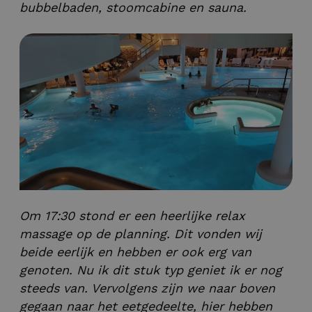
bubbelbaden, stoomcabine en sauna.
Om 17:30 stond er een heerlijke relax
massage op de planning. Dit vonden wij
beide eerlijk en hebben er ook erg van
genoten. Nu ik dit stuk typ geniet ik er nog
steeds van. Vervolgens zijn we naar boven
gegaan naar het eetgedeelte, hier hebben