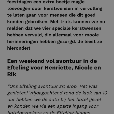
feestdagen een extra beetje magie
toevoegen door kerstwensen in vervulling
te laten gaan voor mensen die dit goed
konden gebruiken. Met trots kunnen we nu
melden dat we vier speciale kerstwensen
hebben vervuld, die allemaal voor mooie
herinneringen hebben gezorgd. Je leest ze
hieronder!
Een weekend vol avontuur in de
Efteling voor Henriette, Nicole en
Rik
“Ons Efteling avontuur zit erop. Het was
genieten! Vrijdagochtend rond de klok van 10
uur hebben we de auto bij het hotel gezet
en konden we via een aparte ingang voor
hotelbezoekers zo de Efteling binnen.