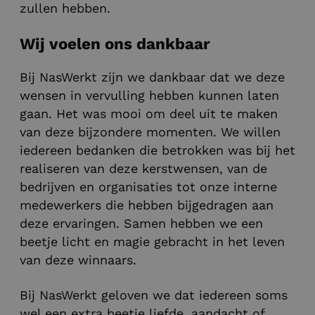
zullen hebben.
Wij voelen ons dankbaar
Bij NasWerkt zijn we dankbaar dat we deze
wensen in vervulling hebben kunnen laten
gaan. Het was mooi om deel uit te maken
van deze bijzondere momenten. We willen
iedereen bedanken die betrokken was bij het
realiseren van deze kerstwensen, van de
bedrijven en organisaties tot onze interne
medewerkers die hebben bijgedragen aan
deze ervaringen. Samen hebben we een
beetje licht en magie gebracht in het leven
van deze winnaars.
Bij NasWerkt geloven we dat iedereen soms
wel een extra beetje liefde, aandacht of