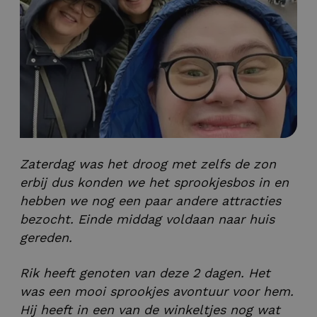
Zaterdag was het droog met zelfs de zon
erbij dus konden we het sprookjesbos in en
hebben we nog een paar andere attracties
bezocht. Einde middag voldaan naar huis
gereden.
Rik heeft genoten van deze 2 dagen. Het
was een mooi sprookjes avontuur voor hem.
Hij heeft in een van de winkeltjes nog wat